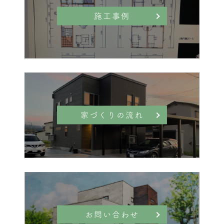
施工事例
家づくりの流れ
お問い合わせ