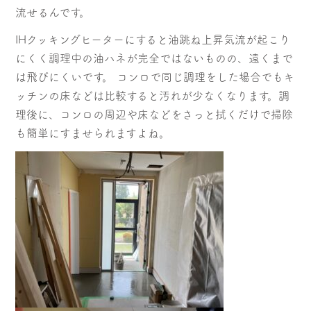
流せるんです。
IHクッキングヒーターにすると油跳ね上昇気流が起こり
にくく調理中の油ハネが完全ではないものの、遠くまで
は飛びにくいです。 コンロで同じ調理をした場合でもキ
ッチンの床などは比較すると汚れが少なくなります。調
理後に、コンロの周辺や床などをさっと拭くだけで掃除
も簡単にすませられますよね。