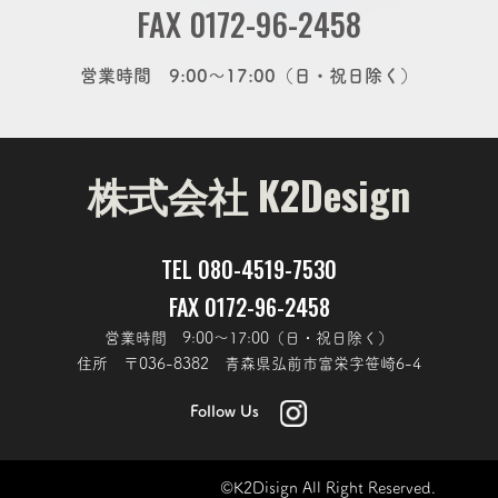
FAX 0172-96-2458
営業時間 9:00～17:00（日・祝日除く）
株式会社 K2Design
TEL
080-4519-7530
FAX 0172-96-2458
営業時間 9:00～17:00（日・祝日除く）
住所 〒036-8382 青森県弘前市富栄字笹崎6-4
Follow Us
©K2Disign All Right Reserved.