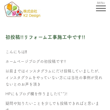
MENU
初投稿!!リフォーム工事施工中です!!
こんにちは‼
ホームページブログの初投稿です!!
以前まではインスタグラムにだけ投稿していましたが、
インスタグラムをやっていない方には当社の事例が見れ
ないとのお声を頂き
HPにもブログ欄を作りました!(^^)!
疑問や知りたいことを少しでも投稿できればと思いま