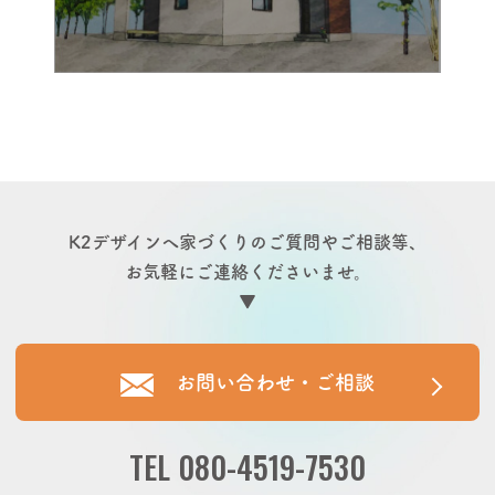
K2デザインへ家づくりのご質問やご相談等、
お気軽にご連絡くださいませ。
▼
お問い合わせ・ご相談
TEL
080-4519-7530