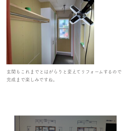
玄関もこれまでとはがらりと変えてリフォームするので
完成まで楽しみですね。